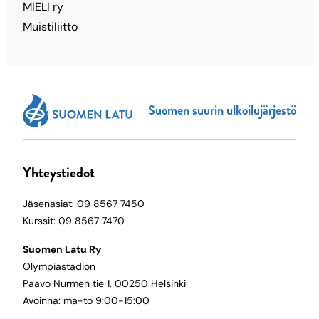
MIELI ry
Muistiliitto
Suomen suurin ulkoilujärjestö
Yhteystiedot
Jäsenasiat: 09 8567 7450
Kurssit: 09 8567 7470
Suomen Latu Ry
Olympiastadion
Paavo Nurmen tie 1, 00250 Helsinki
Avoinna: ma-to 9:00-15:00