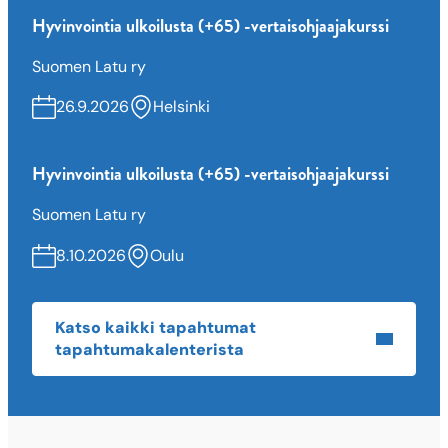
Hyvinvointia ulkoilusta (+65) -vertaisohjaajakurssi
Suomen Latu ry
26.9.2026
Helsinki
Hyvinvointia ulkoilusta (+65) -vertaisohjaajakurssi
Suomen Latu ry
8.10.2026
Oulu
Katso kaikki tapahtumat
tapahtumakalenterista