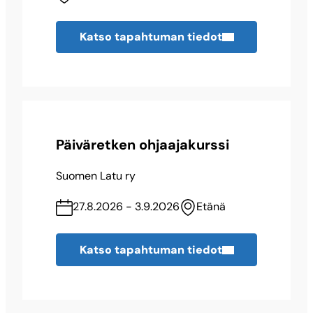
Katso tapahtuman tiedot
Päiväretken ohjaajakurssi
Suomen Latu ry
27.8.2026 - 3.9.2026
Etänä
Katso tapahtuman tiedot