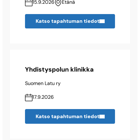
15.9.2026
Etänä
Katso tapahtuman tiedot
Yhdistyspolun klinikka
Suomen Latu ry
17.9.2026
Katso tapahtuman tiedot