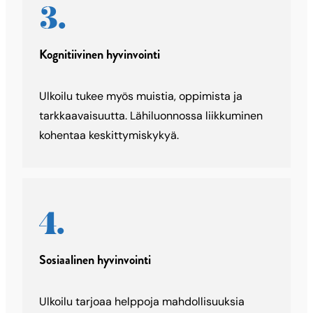
Kognitiivinen hyvinvointi
Ulkoilu tukee myös muistia, oppimista ja
tarkkaavaisuutta. Lähiluonnossa liikkuminen
kohentaa keskittymiskykyä.
Sosiaalinen hyvinvointi
Ulkoilu tarjoaa helppoja mahdollisuuksia