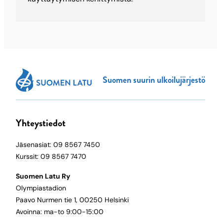
Suomen suurin ulkoilujärjestö
Yhteystiedot
Jäsenasiat: 09 8567 7450
Kurssit: 09 8567 7470
Suomen Latu Ry
Olympiastadion
Paavo Nurmen tie 1, 00250 Helsinki
Avoinna: ma-to 9:00-15:00