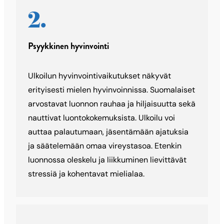
Psyykkinen hyvinvointi
Ulkoilun hyvinvointivaikutukset näkyvät
erityisesti mielen hyvinvoinnissa. Suomalaiset
arvostavat luonnon rauhaa ja hiljaisuutta sekä
nauttivat luontokokemuksista. Ulkoilu voi
auttaa palautumaan, jäsentämään ajatuksia
ja säätelemään omaa vireystasoa. Etenkin
luonnossa oleskelu ja liikkuminen lievittävät
stressiä ja kohentavat mielialaa.