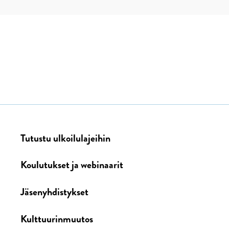
Tutustu ulkoilulajeihin
Koulutukset ja webinaarit
Jäsenyhdistykset
Kulttuurinmuutos