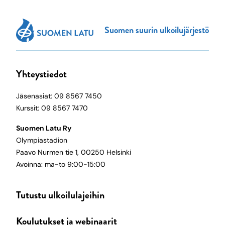
Suomen suurin ulkoilujärjestö
Yhteystiedot
Jäsenasiat: 09 8567 7450
Kurssit: 09 8567 7470
Suomen Latu Ry
Olympiastadion
Paavo Nurmen tie 1, 00250 Helsinki
Avoinna: ma-to 9:00-15:00
Tutustu ulkoilulajeihin
Koulutukset ja webinaarit