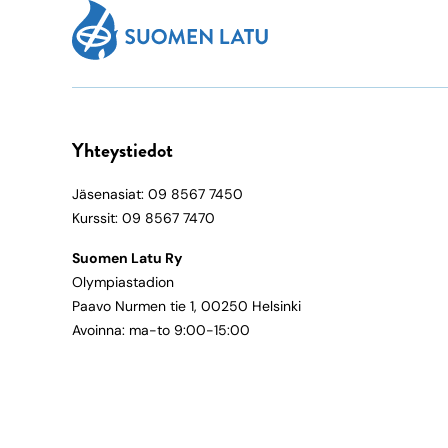
Yhteystiedot
Jäsenasiat: 09 8567 7450
Kurssit: 09 8567 7470
Suomen Latu Ry
Olympiastadion
Paavo Nurmen tie 1, 00250 Helsinki
Avoinna: ma-to 9:00-15:00