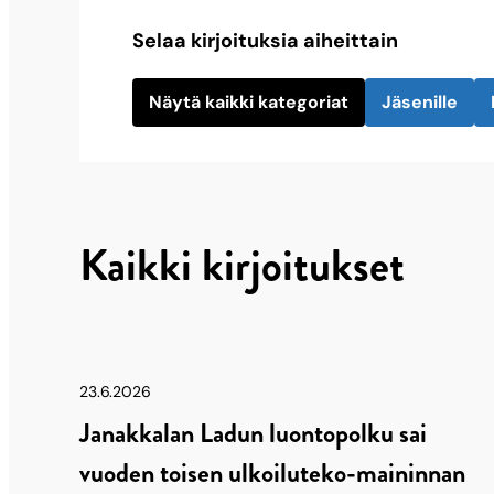
Selaa kirjoituksia aiheittain
Näytä kaikki kategoriat
Jäsenille
Kaikki kirjoitukset
23.6.2026
Janakkalan Ladun luontopolku sai
vuoden toisen ulkoiluteko-maininnan