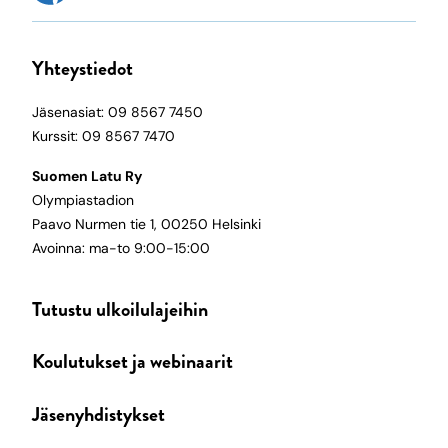
Yhteystiedot
Jäsenasiat: 09 8567 7450
Kurssit: 09 8567 7470
Suomen Latu Ry
Olympiastadion
Paavo Nurmen tie 1, 00250 Helsinki
Avoinna: ma-to 9:00-15:00
Tutustu ulkoilulajeihin
Koulutukset ja webinaarit
Jäsenyhdistykset