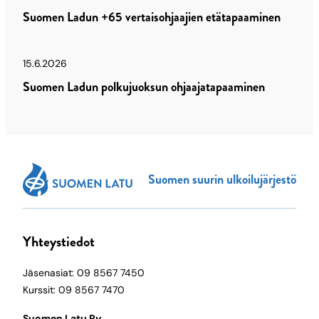
Suomen Ladun +65 vertaisohjaajien etätapaaminen
15.6.2026
Suomen Ladun polkujuoksun ohjaajatapaaminen
Suomen suurin ulkoilujärjestö
Yhteystiedot
Jäsenasiat: 09 8567 7450
Kurssit: 09 8567 7470
Suomen Latu Ry