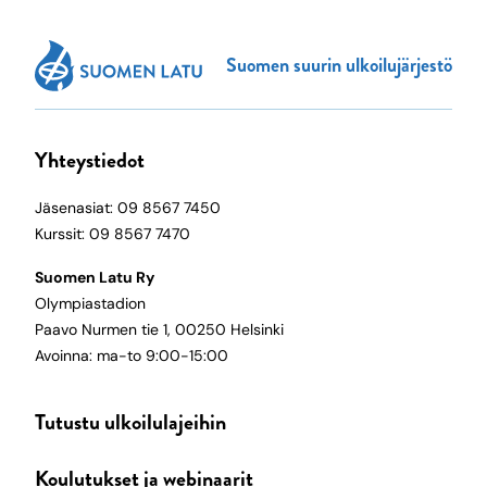
Suomen suurin ulkoilujärjestö
Yhteystiedot
Jäsenasiat: 09 8567 7450
Kurssit: 09 8567 7470
Suomen Latu Ry
Olympiastadion
Paavo Nurmen tie 1, 00250 Helsinki
Avoinna: ma-to 9:00-15:00
Tutustu ulkoilulajeihin
Koulutukset ja webinaarit