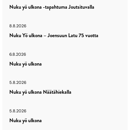
Nuku yö ulkona -tapahtuma Joutsituvalla
8.8.2026
Nuku Yö ulkona – Joensuun Latu 75 vuotta
6.8.2026
Nuku yö ulkona
5.8.2026
Nuku yö ulkona Näätähiekalla
5.8.2026
Nuku yö ulkona