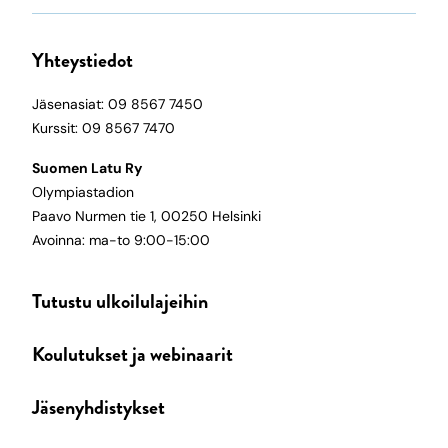
Yhteystiedot
Jäsenasiat: 09 8567 7450
Kurssit: 09 8567 7470
Suomen Latu Ry
Olympiastadion
Paavo Nurmen tie 1, 00250 Helsinki
Avoinna: ma-to 9:00-15:00
Tutustu ulkoilulajeihin
Koulutukset ja webinaarit
Jäsenyhdistykset