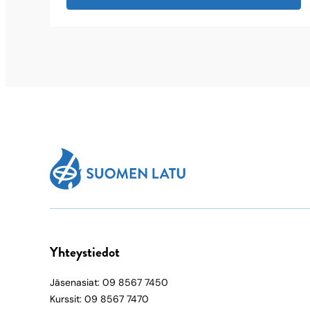
Yhteystiedot
Jäsenasiat: 09 8567 7450
Kurssit: 09 8567 7470