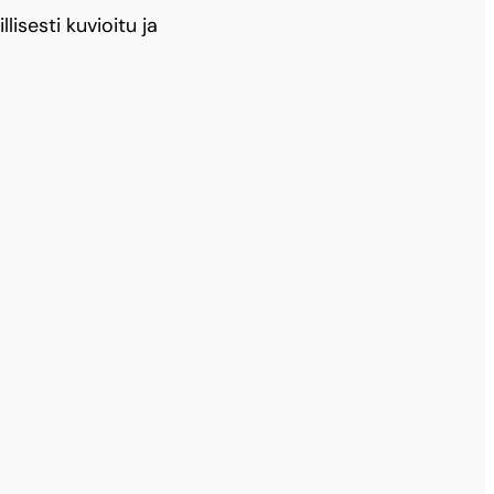
lisesti kuvioitu ja