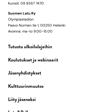
Kurssit: 09 8567 7470
Suomen Latu Ry
Olympiastadion
Paavo Nurmen tie 1, 00250 Helsinki
Avoinna: ma-to 9:00-15:00
Tutustu ulkoilulajeihin
Koulutukset ja webinaarit
Jäsenyhdistykset
Kulttuurinmuutos
Liity jäseneksi