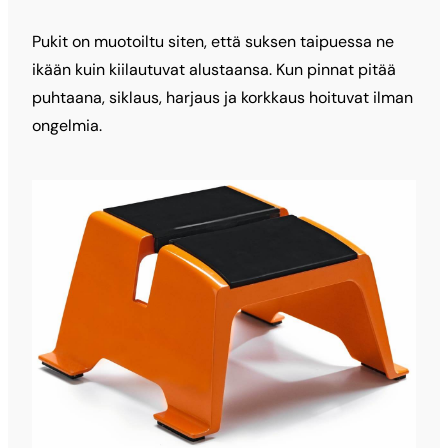
Pukit on muotoiltu siten, että suksen taipuessa ne
ikään kuin kiilautuvat alustaansa. Kun pinnat pitää
puhtaana, siklaus, harjaus ja korkkaus hoituvat ilman
ongelmia.