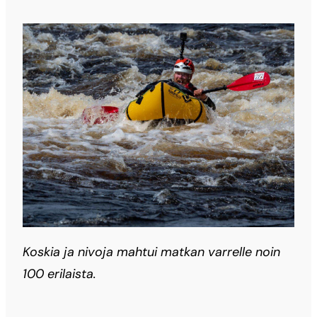
Koskia ja nivoja mahtui matkan varrelle noin
100 erilaista.