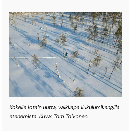
Kokeile jotain uutta, vaikkapa liukulumikengillä
etenemistä. Kuva: Tom Toivonen.