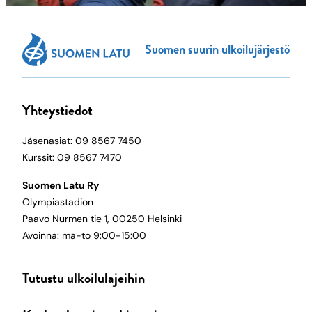
Suomen suurin ulkoilujärjestö
Yhteystiedot
Jäsenasiat: 09 8567 7450
Kurssit: 09 8567 7470
Suomen Latu Ry
Olympiastadion
Paavo Nurmen tie 1, 00250 Helsinki
Avoinna: ma-to 9:00-15:00
Tutustu ulkoilulajeihin