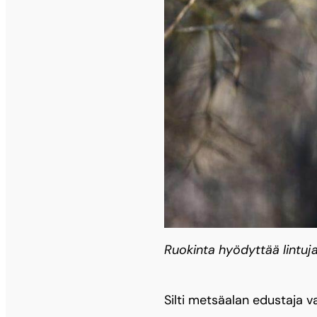
Ruokinta hyödyttää lintuja 
Silti metsäalan edustaja 