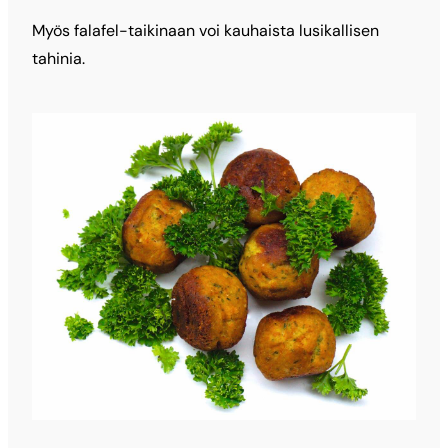
Myös falafel-taikinaan voi kauhaista lusikallisen
tahinia.