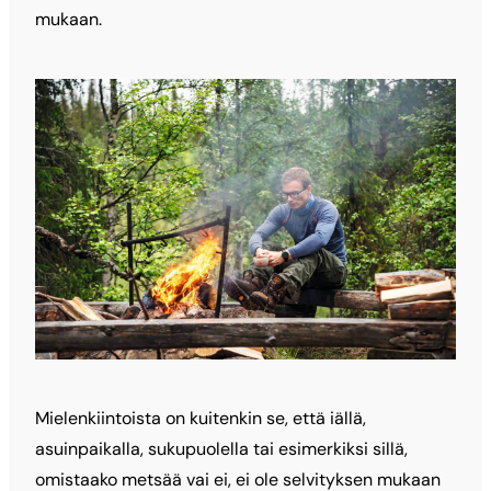
mukaan.
Mielenkiintoista on kuitenkin se, että iällä,
asuinpaikalla, sukupuolella tai esimerkiksi sillä,
omistaako metsää vai ei, ei ole selvityksen mukaan