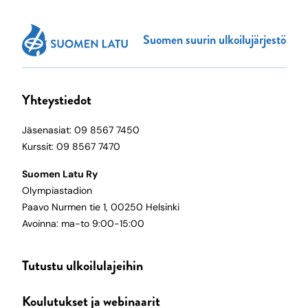
Suomen suurin ulkoilujärjestö
Yhteystiedot
Jäsenasiat: 09 8567 7450
Kurssit: 09 8567 7470
Suomen Latu Ry
Olympiastadion
Paavo Nurmen tie 1, 00250 Helsinki
Avoinna: ma-to 9:00-15:00
Tutustu ulkoilulajeihin
Koulutukset ja webinaarit