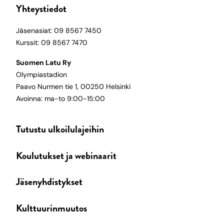
Yhteystiedot
Jäsenasiat: 09 8567 7450
Kurssit: 09 8567 7470
Suomen Latu Ry
Olympiastadion
Paavo Nurmen tie 1, 00250 Helsinki
Avoinna: ma-to 9:00-15:00
Tutustu ulkoilulajeihin
Koulutukset ja webinaarit
Jäsenyhdistykset
Kulttuurinmuutos