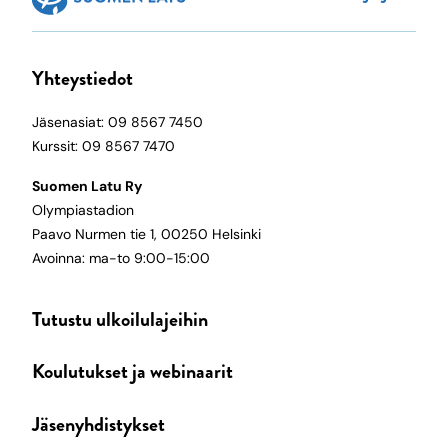
Yhteystiedot
Jäsenasiat: 09 8567 7450
Kurssit: 09 8567 7470
Suomen Latu Ry
Olympiastadion
Paavo Nurmen tie 1, 00250 Helsinki
Avoinna: ma-to 9:00-15:00
Tutustu ulkoilulajeihin
Koulutukset ja webinaarit
Jäsenyhdistykset