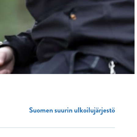
Suomen suurin ulkoilujärjestö