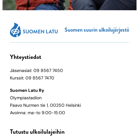
Suomen suurin ulkoilujärjestö
Yhteystiedot
Jäsenasiat: 09 8567 7450
Kurssit: 09 8567 7470
Suomen Latu Ry
Olympiastadion
Paavo Nurmen tie 1, 00250 Helsinki
Avoinna: ma-to 9:00-15:00
Tutustu ulkoilulajeihin