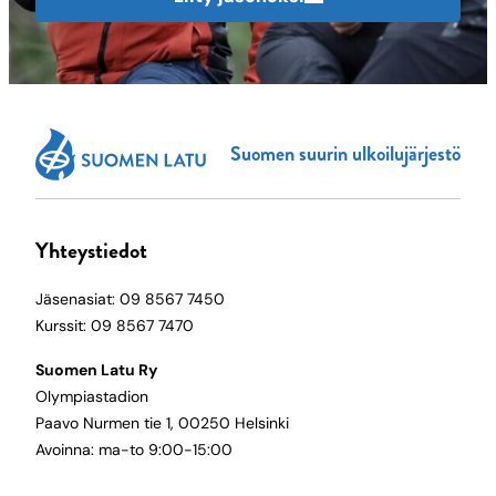
Suomen suurin ulkoilujärjestö
Yhteystiedot
Jäsenasiat: 09 8567 7450
Kurssit: 09 8567 7470
Suomen Latu Ry
Olympiastadion
Paavo Nurmen tie 1, 00250 Helsinki
Avoinna: ma-to 9:00-15:00