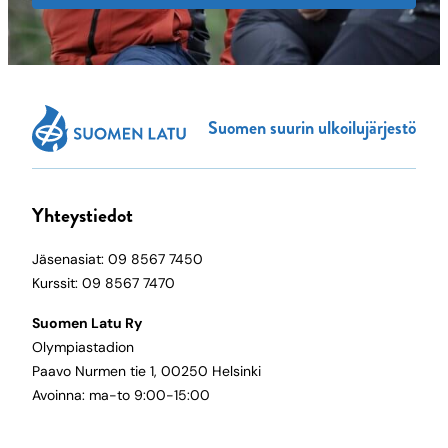
Suomen suurin ulkoilujärjestö
Yhteystiedot
Jäsenasiat: 09 8567 7450
Kurssit: 09 8567 7470
Suomen Latu Ry
Olympiastadion
Paavo Nurmen tie 1, 00250 Helsinki
Avoinna: ma-to 9:00-15:00