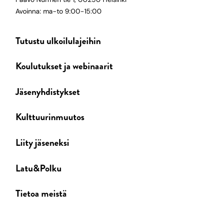
Avoinna: ma-to 9:00-15:00
Tutustu ulkoilulajeihin
Koulutukset ja webinaarit
Jäsenyhdistykset
Kulttuurinmuutos
Liity jäseneksi
Latu&Polku
Tietoa meistä