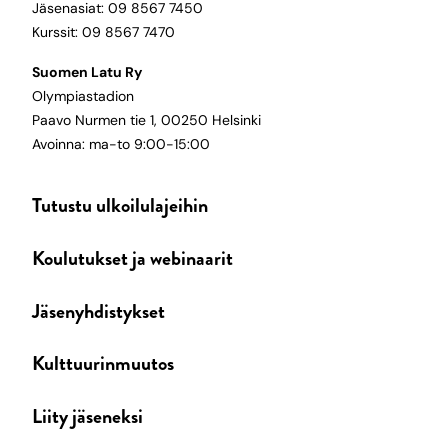
Jäsenasiat: 09 8567 7450
Kurssit: 09 8567 7470
Suomen Latu Ry
Olympiastadion
Paavo Nurmen tie 1, 00250 Helsinki
Avoinna: ma-to 9:00-15:00
Tutustu ulkoilulajeihin
Koulutukset ja webinaarit
Jäsenyhdistykset
Kulttuurinmuutos
Liity jäseneksi