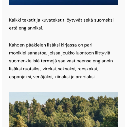
Kaikki tekstit ja kuvatekstit löytyvät sekä suomeksi
että englanniksi.
Kahden pääkielen lisäksi kirjassa on pari
monikielisanastoa, joissa joukko luontoon liittyviä
suomenkielisiä termejä saa vastineensa englannin
lisäksi ruotsiksi, viroksi, saksaksi, ranskaksi,
espanjaksi, venäjäksi, kiinaksi ja arabiaksi.