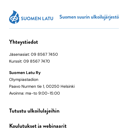
Suomen suurin ulkoilujärjestö
Yhteystiedot
Jäsenasiat: 09 8567 7450
Kurssit: 09 8567 7470
Suomen Latu Ry
Olympiastadion
Paavo Nurmen tie 1, 00250 Helsinki
Avoinna: ma-to 9:00-15:00
Tutustu ulkoilulajeihin
Koulutukset ja webinaarit