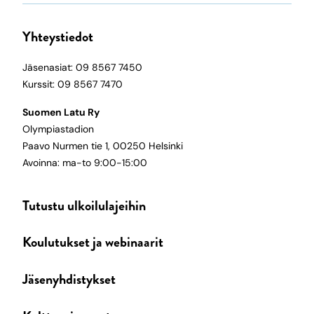
Yhteystiedot
Jäsenasiat: 09 8567 7450
Kurssit: 09 8567 7470
Suomen Latu Ry
Olympiastadion
Paavo Nurmen tie 1, 00250 Helsinki
Avoinna: ma-to 9:00-15:00
Tutustu ulkoilulajeihin
Koulutukset ja webinaarit
Jäsenyhdistykset