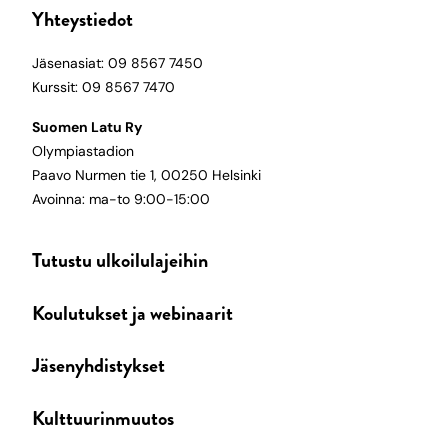
Yhteystiedot
Jäsenasiat: 09 8567 7450
Kurssit: 09 8567 7470
Suomen Latu Ry
Olympiastadion
Paavo Nurmen tie 1, 00250 Helsinki
Avoinna: ma-to 9:00-15:00
Tutustu ulkoilulajeihin
Koulutukset ja webinaarit
Jäsenyhdistykset
Kulttuurinmuutos