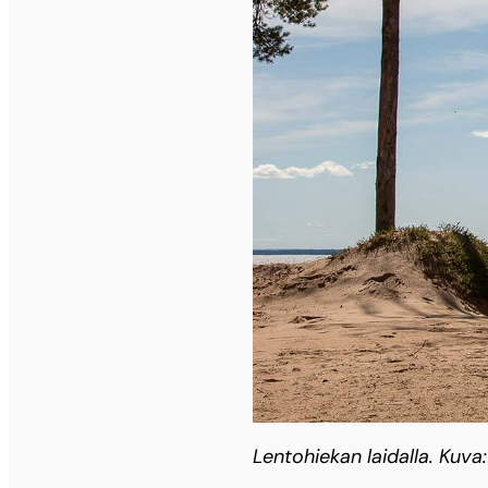
Lentohiekan laidalla. Kuva