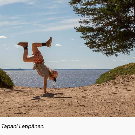
: Tapani Leppänen.