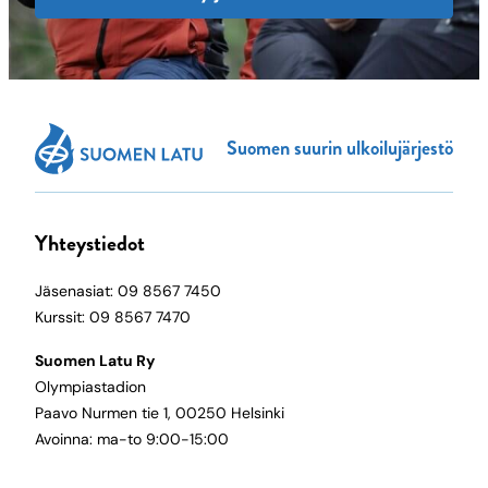
Suomen suurin ulkoilujärjestö
Yhteystiedot
Jäsenasiat: 09 8567 7450
Kurssit: 09 8567 7470
Suomen Latu Ry
Olympiastadion
Paavo Nurmen tie 1, 00250 Helsinki
Avoinna: ma-to 9:00-15:00