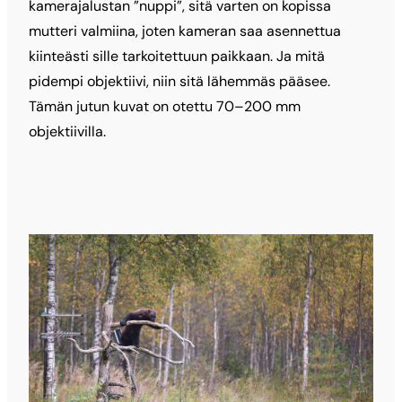
kamerajalustan ”nuppi”, sitä varten on kopissa
mutteri valmiina, joten kameran saa asennettua
kiinteästi sille tarkoitettuun paikkaan. Ja mitä
pidempi objektiivi, niin sitä lähemmäs pääsee.
Tämän jutun kuvat on otettu 70–200 mm
objektiivilla.