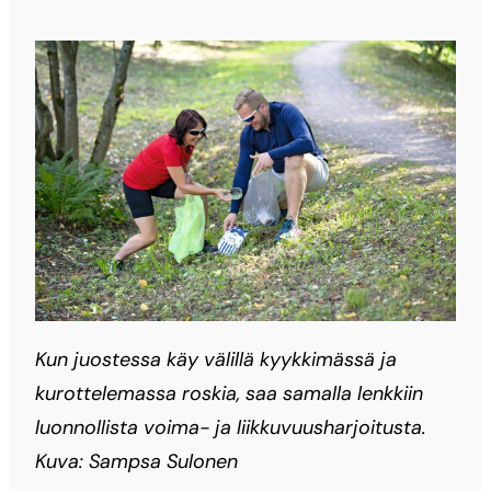
Kun juostessa käy välillä kyykkimässä ja
kurottelemassa roskia, saa samalla lenkkiin
luonnollista voima- ja liikkuvuusharjoitusta.
Kuva: Sampsa Sulonen