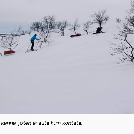
i kanna, joten ei auta kuin kontata.