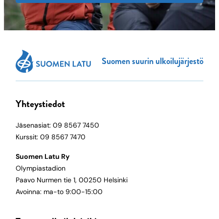
Suomen suurin ulkoilujärjestö
Yhteystiedot
Jäsenasiat: 09 8567 7450
Kurssit: 09 8567 7470
Suomen Latu Ry
Olympiastadion
Paavo Nurmen tie 1, 00250 Helsinki
Avoinna: ma-to 9:00-15:00