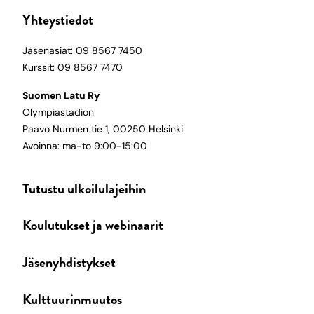
Yhteystiedot
Jäsenasiat: 09 8567 7450
Kurssit: 09 8567 7470
Suomen Latu Ry
Olympiastadion
Paavo Nurmen tie 1, 00250 Helsinki
Avoinna: ma-to 9:00-15:00
Tutustu ulkoilulajeihin
Koulutukset ja webinaarit
Jäsenyhdistykset
Kulttuurinmuutos