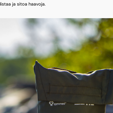
staa ja sitoa haavoja.