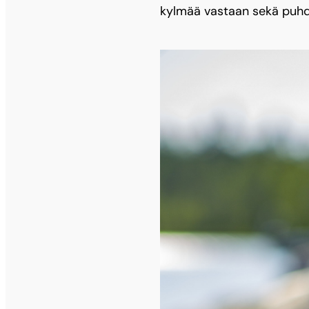
kylmää vastaan sekä puhdi