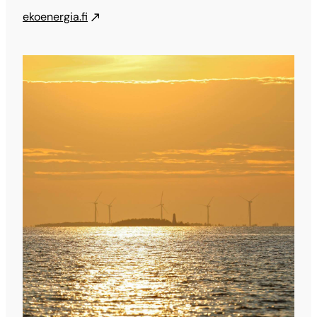
ekoenergia.fi