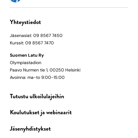
Yhteystiedot
Jäsenasiat: 09 8567 7450
Kurssit: 09 8567 7470
Suomen Latu Ry
Olympiastadion
Paavo Nurmen tie 1, 00250 Helsinki
Avoinna: ma-to 9:00-15:00
Tutustu ulkoilulajeihin
Koulutukset ja webinaarit
Jäsenyhdistykset