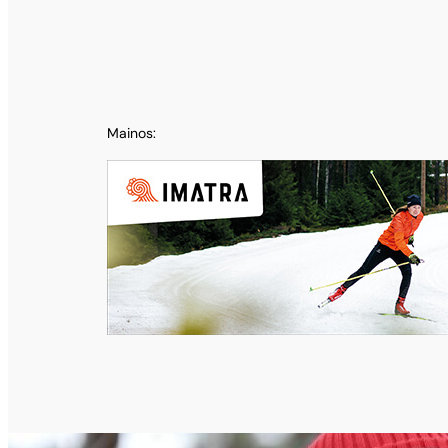
Mainos: