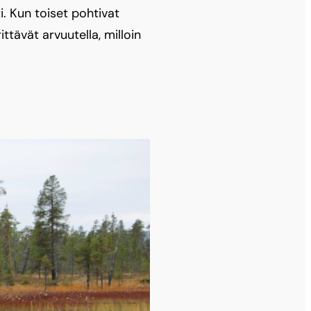
i. Kun toiset pohtivat
ittävät arvuutella, milloin