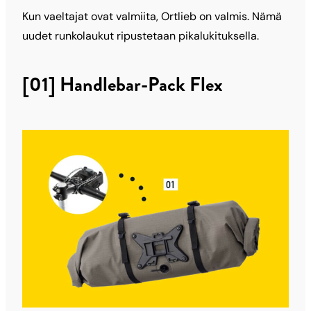
Kun vaeltajat ovat valmiita, Ortlieb on valmis. Nämä
uudet runkolaukut ripustetaan pikalukituksella.
[01] Handlebar-Pack Flex