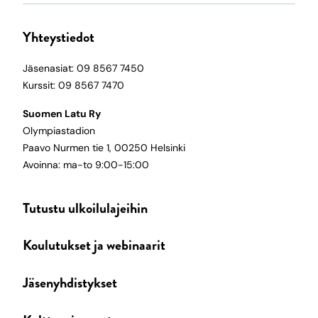
Yhteystiedot
Jäsenasiat: 09 8567 7450
Kurssit: 09 8567 7470
Suomen Latu Ry
Olympiastadion
Paavo Nurmen tie 1, 00250 Helsinki
Avoinna: ma-to 9:00-15:00
Tutustu ulkoilulajeihin
Koulutukset ja webinaarit
Jäsenyhdistykset