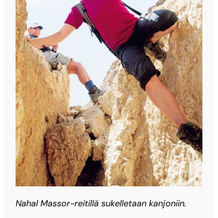
Nahal Massor-reitillä sukelletaan kanjoniin.