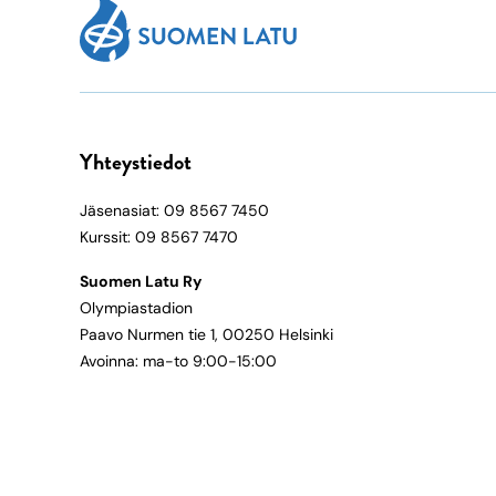
Yhteystiedot
Jäsenasiat: 09 8567 7450
Kurssit: 09 8567 7470
Suomen Latu Ry
Olympiastadion
Paavo Nurmen tie 1, 00250 Helsinki
Avoinna: ma-to 9:00-15:00