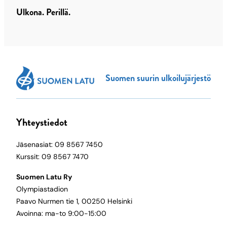
Ulkona. Perillä.
Suomen suurin ulkoilujärjestö
Yhteystiedot
Jäsenasiat: 09 8567 7450
Kurssit: 09 8567 7470
Suomen Latu Ry
Olympiastadion
Paavo Nurmen tie 1, 00250 Helsinki
Avoinna: ma-to 9:00-15:00