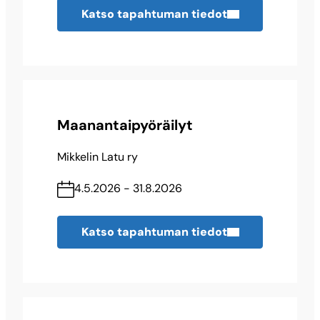
Katso tapahtuman tiedot
Maanantaipyöräilyt
Mikkelin Latu ry
4.5.2026 - 31.8.2026
Katso tapahtuman tiedot