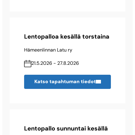
Lentopalloa kesällä torstaina
Hämeenlinnan Latu ry
21.5.2026 - 27.8.2026
Katso tapahtuman tiedot
Lentopallo sunnuntai kesällä