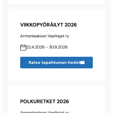
VIIKKOPYÖRÄILYT 2026
Armonlaakson Vaeltajat ry
22.4.2026 - 30.9.2026
Katso tapahtuman tiedot
POLKURETKET 2026
Armonlaakson Vaeltajat ry