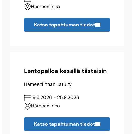
Hämeenlinna
Katso tapahtuman tiedot
Lentopalloa kesällä tiistaisin
Hämeenlinnan Latu ry
19.5.2026 - 25.8.2026
Hämeenlinna
Katso tapahtuman tiedot