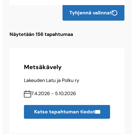
Tyhjennä valinnat
Näytetään
156
tapahtumaa
Metsäkävely
Lakeuden Latu ja Polku ry
7.4.2026 - 5.10.2026
Katso tapahtuman tiedot