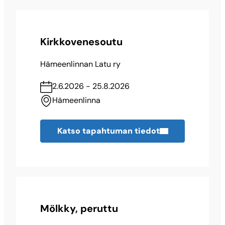
Kirkkovenesoutu
Hämeenlinnan Latu ry
2.6.2026 - 25.8.2026
Hämeenlinna
Katso tapahtuman tiedot
Mölkky, peruttu