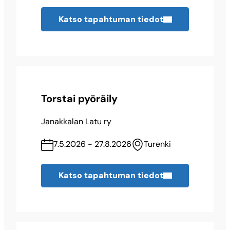
Katso tapahtuman tiedot
Torstai pyöräily
Janakkalan Latu ry
7.5.2026 - 27.8.2026
Turenki
Katso tapahtuman tiedot