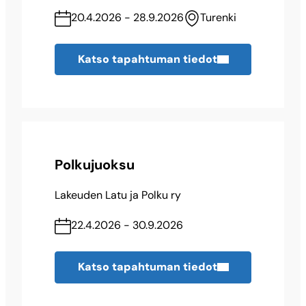
20.4.2026 - 28.9.2026
Turenki
Katso tapahtuman tiedot
Polkujuoksu
Lakeuden Latu ja Polku ry
22.4.2026 - 30.9.2026
Katso tapahtuman tiedot