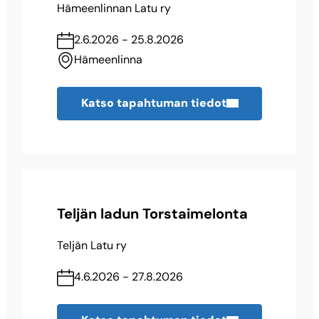
Hämeenlinnan Latu ry
2.6.2026 - 25.8.2026
Hämeenlinna
Katso tapahtuman tiedot
Teljän ladun Torstaimelonta
Teljän Latu ry
4.6.2026 - 27.8.2026