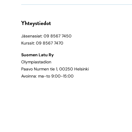
Yhteystiedot
Jäsenasiat: 09 8567 7450
Kurssit: 09 8567 7470
Suomen Latu Ry
Olympiastadion
Paavo Nurmen tie 1, 00250 Helsinki
Avoinna: ma-to 9:00-15:00